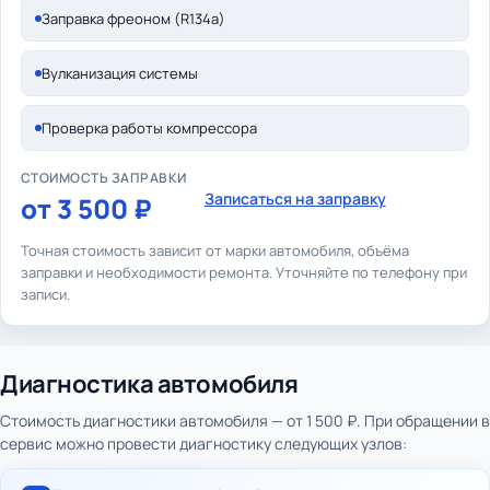
Заправка фреоном (R134a)
Вулканизация системы
Проверка работы компрессора
СТОИМОСТЬ ЗАПРАВКИ
Записаться на заправку
от 3 500 ₽
Точная стоимость зависит от марки автомобиля, объёма
заправки и необходимости ремонта. Уточняйте по телефону при
записи.
Диагностика автомобиля
Стоимость диагностики автомобиля — от 1 500 ₽. При обращении в
сервис можно провести диагностику следующих узлов: