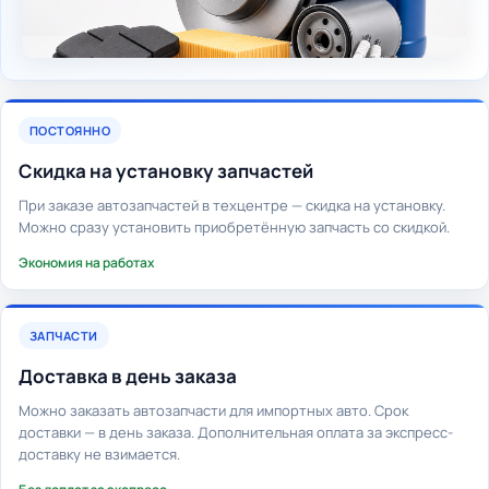
ПОСТОЯННО
Скидка на установку запчастей
При заказе автозапчастей в техцентре — скидка на установку.
Можно сразу установить приобретённую запчасть со скидкой.
Экономия на работах
ЗАПЧАСТИ
Доставка в день заказа
Можно заказать автозапчасти для импортных авто. Срок
доставки — в день заказа. Дополнительная оплата за экспресс-
доставку не взимается.