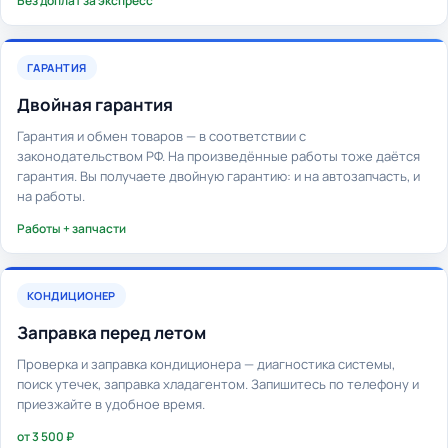
Без доплат за экспресс
ГАРАНТИЯ
Двойная гарантия
Гарантия и обмен товаров — в соответствии с
законодательством РФ. На произведённые работы тоже даётся
гарантия. Вы получаете двойную гарантию: и на автозапчасть, и
на работы.
Работы + запчасти
КОНДИЦИОНЕР
Заправка перед летом
Проверка и заправка кондиционера — диагностика системы,
поиск утечек, заправка хладагентом. Запишитесь по телефону и
приезжайте в удобное время.
от 3 500 ₽