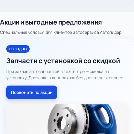
Акции и выгодные предложения
Специальные условия для клиентов автосервиса Автолидер
ВЫГОДНО
Запчасти с установкой со скидкой
При заказе автозапчастей в техцентре — скидка на
установку. Доставка в день заказа без доплат за экспресс.
Позвонить по акции