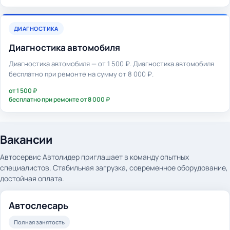
ДИАГНОСТИКА
Диагностика автомобиля
Диагностика автомобиля — от 1 500 ₽. Диагностика автомобиля
бесплатно при ремонте на сумму от 8 000 ₽.
от 1 500 ₽
бесплатно при ремонте от 8 000 ₽
Вакансии
Автосервис Автолидер приглашает в команду опытных
специалистов. Стабильная загрузка, современное оборудование,
достойная оплата.
Автослесарь
Полная занятость