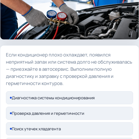
Если кондиционер плохо охлаждает, появился
неприятный запах или система долго не обслуживалась
— приезжайте в автосервис. Выполним полную
диагностику и заправку с проверкой давления и
герметичности контуров.
Диагностика системы кондиционирования
Проверка давления и герметичности
Поиск утечек хладагента