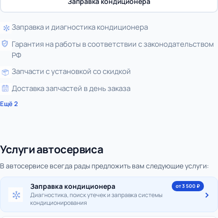
Заправка кондиционера
Заправка и диагностика кондиционера
Гарантия на работы в соответствии с законодательством
РФ
Запчасти с установкой со скидкой
Доставка запчастей в день заказа
Ещё 2
Услуги автосервиса
В автосервисе всегда рады предложить вам следующие услуги:
Заправка кондиционера
от 3 500 ₽
Диагностика, поиск утечек и заправка системы
кондиционирования