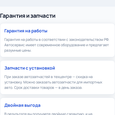
Гарантия и запчасти
Гарантия на работы
Гарантия на работы в соответствии с законодательством РФ.
Автосервис имеет современное оборудование и предлагает
разумные цены.
Запчасти с установкой
При заказе автозапчастей в техцентре — скидка на
установку. Можно заказать автозапчасти для импортных
авто. Срок доставки товаров — в день заказа.
Двойная выгода
В результате вы получаете двойную гарантию: и на