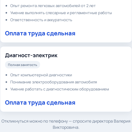
Опыт ремонта легковых автомобилей от 2 лет
Умение выполнять слесарные и регламентные работы
Ответственность и аккуратность
Оплата труда сдельная
Диагност-электрик
Полная занятость
Опыт компьютерной диагностики
Понимание электрооборудования автомобиля
Умение работать с диагностическим оборудованием
Оплата труда сдельная
Откликнуться можно по телефону — спросите директора Валерия
Викторовича.