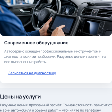
Современное оборудование
Автосервис оснащён профессиональным инструментом и
диагностическими приборами. Разумные цены и гарантия на
все выполненные работы.
Записаться на диагностику
Цены на услуги
Разумные цены и прозрачный расчёт. Точная стоимость зависит от
марки автомобиля и объёма работ — уточняйте по телефону.